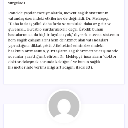
vurguladı.
Panelde yapılan tartışmalarda, mevcut sağlık sisteminin
vatandaş üzerindeki etkilerine de değinildi. Dr. Mehlepçi,
“Daha fazla iş yükü, daha fazla sorumluluk, daha az gelir ve
güvence… Bu tablo sürdürülebilir değil. Üstelik bunun
hastalarımıza da hiçbir faydası yok,” diyerek, mevcut sistemin
hem sağlık çalışanlarını hem de hizmet alan vatandaşları
yıprattığına dikkat çekti. Aile hekimlerinin üzerindeki
baskının artmasının, yurttaşların sağlık hizmetine erişiminde
sorunlar yarattığını belirten Dr. Mehlepçi, insanların “doktor
doktor dolaşmak zorunda kaldığını” ve bunun sağlık
hizmetlerinde verimsizliği artırdığını ifade etti.