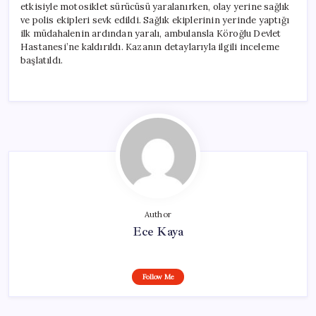
etkisiyle motosiklet sürücüsü yaralanırken, olay yerine sağlık
ve polis ekipleri sevk edildi. Sağlık ekiplerinin yerinde yaptığı
ilk müdahalenin ardından yaralı, ambulansla Köroğlu Devlet
Hastanesi’ne kaldırıldı. Kazanın detaylarıyla ilgili inceleme
başlatıldı.
Author
Ece Kaya
Follow Me