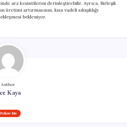
e arz kesintilerini derinleştirebilir. Ayrıca, Birleşik
 üretimi artırmasının, kısa vadeli sıkışıklığı
ekleşmesi bekleniyor.
Author
ce Kaya
Follow Me