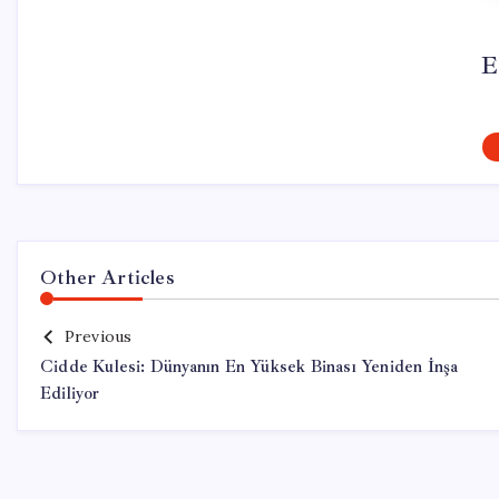
E
Other Articles
Previous
Cidde Kulesi: Dünyanın En Yüksek Binası Yeniden İnşa
Ediliyor