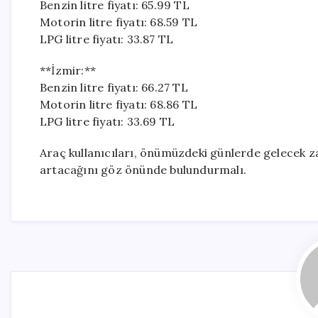
Benzin litre fiyatı: 65.99 TL
Motorin litre fiyatı: 68.59 TL
LPG litre fiyatı: 33.87 TL
**İzmir:**
Benzin litre fiyatı: 66.27 TL
Motorin litre fiyatı: 68.86 TL
LPG litre fiyatı: 33.69 TL
Araç kullanıcıları, önümüzdeki günlerde gelecek za
artacağını göz önünde bulundurmalı.