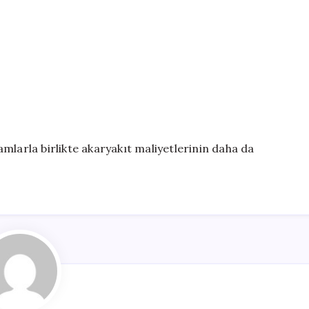
mlarla birlikte akaryakıt maliyetlerinin daha da