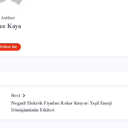
Author
ce Kaya
Follow Me
Next
Negatif Elektrik Fiyatları Rekor Kırıyor: Yeşil Enerji
Dönüşümünün Etkileri