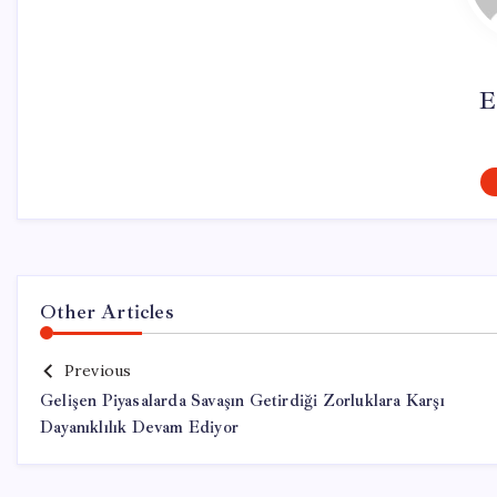
E
Other Articles
Previous
Gelişen Piyasalarda Savaşın Getirdiği Zorluklara Karşı
Dayanıklılık Devam Ediyor