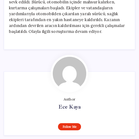
sevk edildi. Sürücü, otomobilin içinde mahsur kalırken,
kurtarma çalışmaları başladı. Ekipler ve vatandaşların
yardımlarıyla otomobilden çıkarılan yaralı sürücü, sağlık
ekipleri tarafından en yakın hastaneye kaldırıldı. Kazanın
ardından devrilen aracın kaldırılması için gerekli çalışmalar
başlatıldı. Olayla ilgili soruşturma devam ediyor.
Author
Ece Kaya
Follow Me