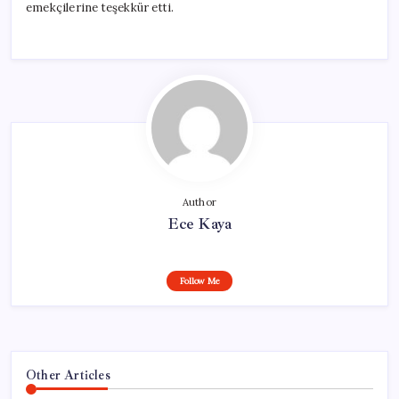
emekçilerine teşekkür etti.
Author
Ece Kaya
Follow Me
Other Articles