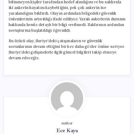
bilinmeyen kişiler tarafından hedef alındığını ve bu saldırıda
iki askerin hayatını kaybettiğini, pek çok askerin ise
yaralandığını bildirdi. Olayın ardından bölgedeki güvenlik
önlemlerinin artırıldığı ifade ediliyor. Yaralı askerlerin durumu
hakkında henüz detaylı bir bilgi verilmedi. Saldırının ardından
soruşturma başlatıldığı öğrenildi.
Bu üzücü olay, Suriye’deki çatışmaların ve güvenlik
sorunlarının devam ettiğini bir kez daha gözler önüne seriyor.
Suriye’deki gelişmelerle ilgili güncel bilgileri takip etmeye
devam edeceğiz.
Author
Ece Kaya