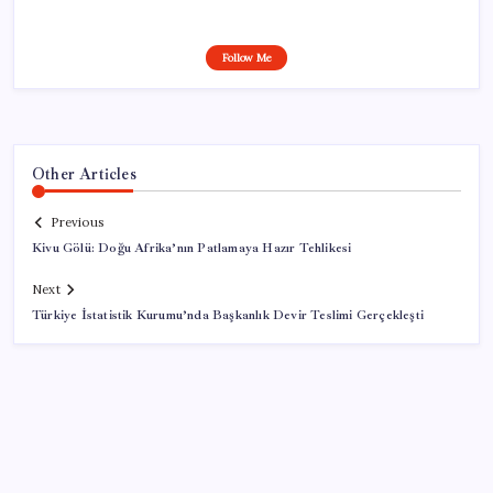
Follow Me
Other Articles
Previous
Kivu Gölü: Doğu Afrika’nın Patlamaya Hazır Tehlikesi
Next
Türkiye İstatistik Kurumu’nda Başkanlık Devir Teslimi Gerçekleşti