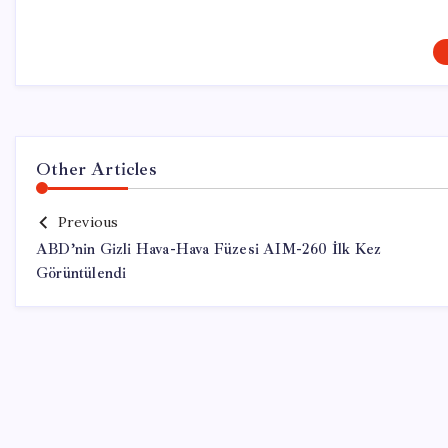
Other Articles
Previous
ABD’nin Gizli Hava-Hava Füzesi AIM-260 İlk Kez
Görüntülendi