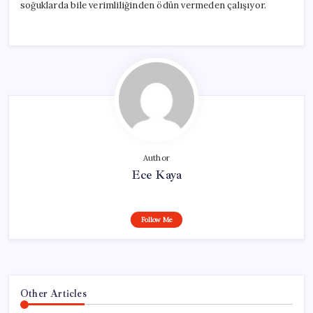
soğuklarda bile verimliliğinden ödün vermeden çalışıyor.
Author
Ece Kaya
Follow Me
Other Articles