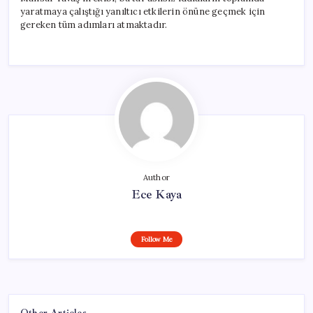
yaratmaya çalıştığı yanıltıcı etkilerin önüne geçmek için
gereken tüm adımları atmaktadır.
Author
Ece Kaya
Follow Me
Other Articles