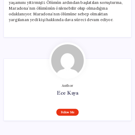
yaşamını yitirmişti. Ölümün ardından başlatılan soruşturma,
Maradona’nın ölümünün önlenebilir olup olmadığına
odaklanıyor. Maradona’nın ölümüne sebep olmaktan
yargılanan yedi kişi hakkında dava süreci devam ediyor.
Author
Ece Kaya
Follow Me