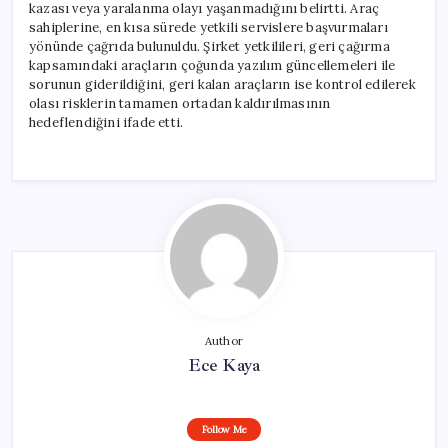
kazası veya yaralanma olayı yaşanmadığını belirtti. Araç
sahiplerine, en kısa sürede yetkili servislere başvurmaları
yönünde çağrıda bulunuldu. Şirket yetkilileri, geri çağırma
kapsamındaki araçların çoğunda yazılım güncellemeleri ile
sorunun giderildiğini, geri kalan araçların ise kontrol edilerek
olası risklerin tamamen ortadan kaldırılmasının
hedeflendiğini ifade etti.
Author
Ece Kaya
Follow Me