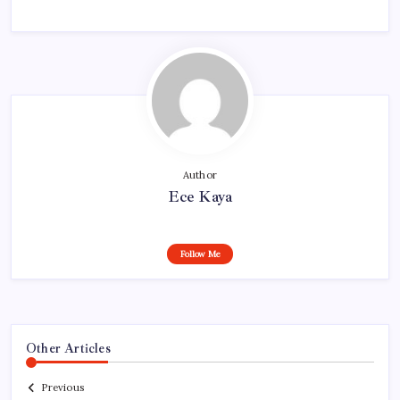
Author
Ece Kaya
Follow Me
Other Articles
Previous