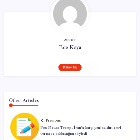
Author
Ece Kaya
Follow Me
Other Articles
Previous
Fox News: Trump, İran’a karşı yeni saldırı emri
vermeye yaklaştığını söyledi