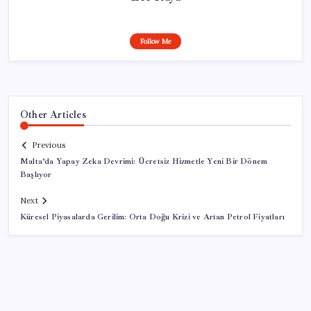
Follow Me
Other Articles
Previous
Malta’da Yapay Zeka Devrimi: Ücretsiz Hizmetle Yeni Bir Dönem
Başlıyor
Next
Küresel Piyasalarda Gerilim: Orta Doğu Krizi ve Artan Petrol Fiyatları