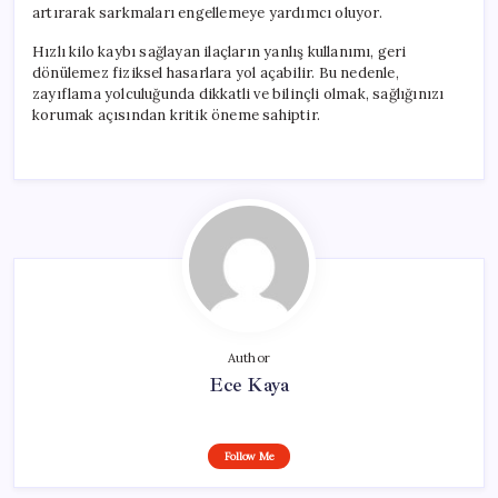
artırarak sarkmaları engellemeye yardımcı oluyor.
Hızlı kilo kaybı sağlayan ilaçların yanlış kullanımı, geri
dönülemez fiziksel hasarlara yol açabilir. Bu nedenle,
zayıflama yolculuğunda dikkatli ve bilinçli olmak, sağlığınızı
korumak açısından kritik öneme sahiptir.
Author
Ece Kaya
Follow Me