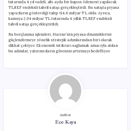
tutarında 4 yıl vadeli, altı ayda bir kupon ödemesi yapılacak
TLREF endeksli tahvil satışı gerçekleştirdi. Bu satışta piyasa
yapıcıların gösterdiği talep 114,6 milyar TL oldu. Ayrıca,
kamuya 2,04 milyar TL tutarında 4 yıllık TLREF endeksli
tahvil satışı gerçekleştirildi.
Bu borçlanma işlemleri, Hazine’nin piyasa dinamiklerini
güçlendirmeye yönelik stratejik adımlarından biri olarak
dikkat çekiyor. Ekonomik istikrarı sağlamak amacıyla atılan
bu adımlar, yatırımcıların güvenini artırmayı hedefliyor.
Author
Ece Kaya