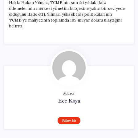
Hakkı Hakan Yılmaz, TCMB’nin son iki yıldaki faiz
ödemelerinin merkezi yönetim bütçesine yakın bir seviyede
olduğunu ifade etti. Yılmaz, yüksek faiz politikalarının
TCMB’ye maliyetinin toplamda 105 milyar dolara ulaştığını
belirtti.
Author
Ece Kaya
Follow Me